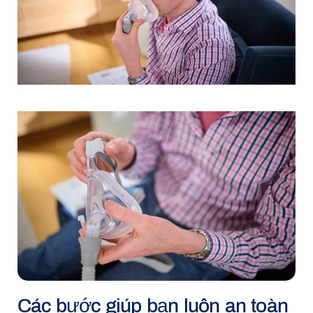
Các bước giúp bạn luôn an toàn