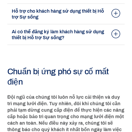
Hỗ trợ cho khách hàng sử dụng thiết bị Hỗ
trợ Sự sống
Ai có thể đăng ký làm khách hàng sử dụng
thiết bị Hỗ trợ Sự sống?
Chuẩn bị ứng phó sự cố mất
điện
Đội ngũ của chúng tôi luôn nỗ lực cải thiện và duy
trì mạng lưới điện. Tuy nhiên, đôi khi chúng tôi cần
phải tạm dừng cung cấp điện để thực hiện các nâng
cấp hoặc bảo trì quan trọng cho mạng lưới điện một
cách an toàn. Nếu điều này xảy ra, chúng tôi sẽ
thông báo cho quý khách ít nhất bốn ngày làm việc