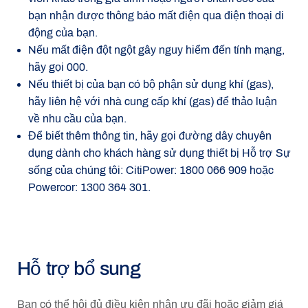
bạn nhận được thông báo mất điện qua điện thoại di
động của bạn.
Nếu mất điện đột ngột gây nguy hiểm đến tính mạng,
hãy gọi 000.
Nếu thiết bị của bạn có bộ phận sử dụng khí (gas),
hãy liên hệ với nhà cung cấp khí (gas) để thảo luận
về nhu cầu của bạn.
Để biết thêm thông tin, hãy gọi đường dây chuyên
dụng dành cho khách hàng sử dụng thiết bị Hỗ trợ Sự
sống của chúng tôi: CitiPower: 1800 066 909 hoặc
Powercor: 1300 364 301.
Hỗ trợ bổ sung
Bạn có thể hội đủ điều kiện nhận ưu đãi hoặc giảm giá