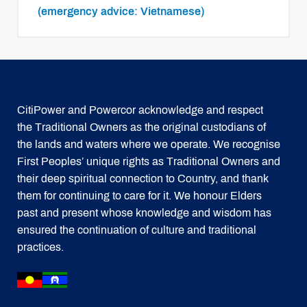
(emergency advice: Vietnamese)
CitiPower and Powercor acknowledge and respect
the Traditional Owners as the original custodians of
the lands and waters where we operate. We recognise
First Peoples’ unique rights as Traditional Owners and
their deep spiritual connection to Country, and thank
them for continuing to care for it. We honour Elders
past and present whose knowledge and wisdom has
ensured the continuation of culture and traditional
practices.