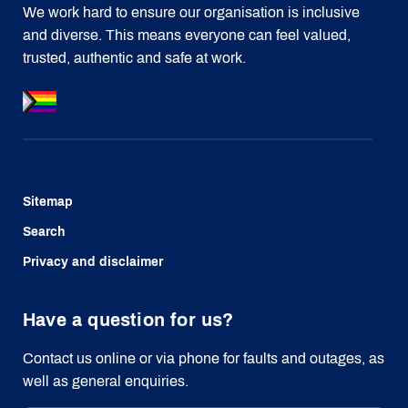
We work hard to ensure our organisation is inclusive
and diverse. This means everyone can feel valued,
trusted, authentic and safe at work.
Sitemap
Search
Privacy and disclaimer
Have a question for us?
Contact us online or via phone for faults and outages, as
well as general enquiries.