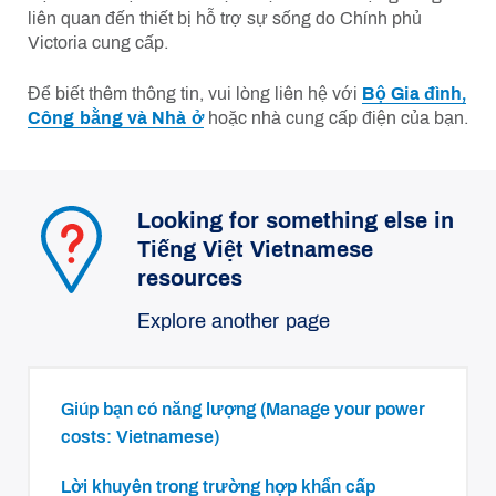
liên quan đến thiết bị hỗ trợ sự sống do Chính phủ
Victoria cung cấp.
Để biết thêm thông tin, vui lòng liên hệ với
Bộ Gia đình,
Công bằng và Nhà ở
hoặc nhà cung cấp điện của bạn.
Looking for something else in
Tiếng Việt Vietnamese
resources
Explore another page
Giúp bạn có năng lượng (Manage your power
costs: Vietnamese)
Lời khuyên trong trường hợp khẩn cấp