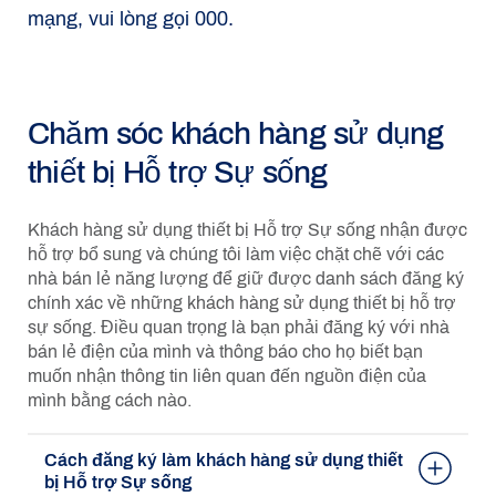
mạng, vui lòng gọi 000.
Chăm sóc khách hàng sử dụng
thiết bị Hỗ trợ Sự sống
Khách hàng sử dụng thiết bị Hỗ trợ Sự sống nhận được
hỗ trợ bổ sung và chúng tôi làm việc chặt chẽ với các
nhà bán lẻ năng lượng để giữ được danh sách đăng ký
chính xác về những khách hàng sử dụng thiết bị hỗ trợ
sự sống. Điều quan trọng là bạn phải đăng ký với nhà
bán lẻ điện của mình và thông báo cho họ biết bạn
muốn nhận thông tin liên quan đến nguồn điện của
mình bằng cách nào.
Cách đăng ký làm khách hàng sử dụng thiết
bị Hỗ trợ Sự sống