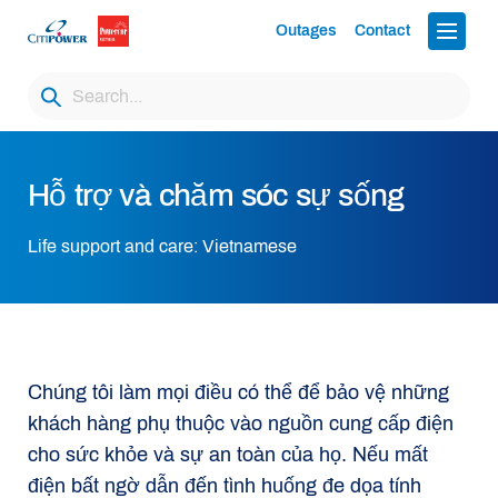
Outages
Contact
Hỗ trợ và chăm sóc sự sống
Life support and care: Vietnamese
Chúng tôi làm mọi điều có thể để bảo vệ những
khách hàng phụ thuộc vào nguồn cung cấp điện
cho sức khỏe và sự an toàn của họ. Nếu mất
điện bất ngờ dẫn đến tình huống đe dọa tính